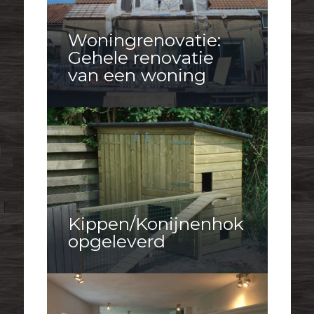
Woningrenovatie:
Gehele renovatie
van een woning
Kippen/Konijnenhok
opgeleverd