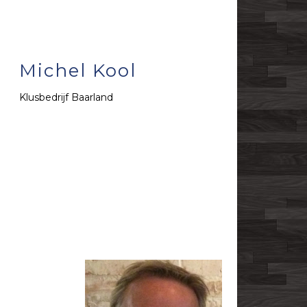
Michel Kool
Klusbedrijf Baarland