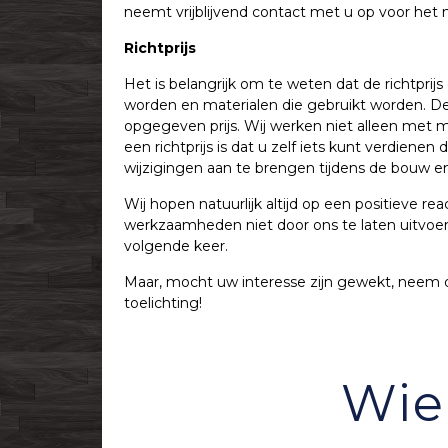
neemt vrijblijvend contact met u op voor he
Richtprijs
Het is belangrijk om te weten dat de richtprijs 
worden en materialen die gebruikt worden. De
opgegeven prijs. Wij werken niet alleen met
een richtprijs is dat u zelf iets kunt verdien
wijzigingen aan te brengen tijdens de bouw en 
Wij hopen natuurlijk altijd op een positieve r
werkzaamheden niet door ons te laten uitvoer
volgende keer.
Maar, mocht uw interesse zijn gewekt, neem 
toelichting!
Wie