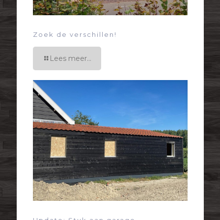
Zoek de verschillen!
Lees meer...