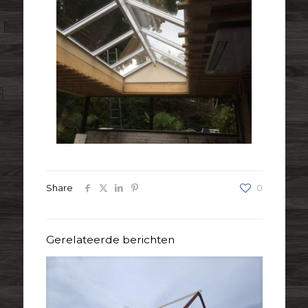
Share
0
Gerelateerde berichten