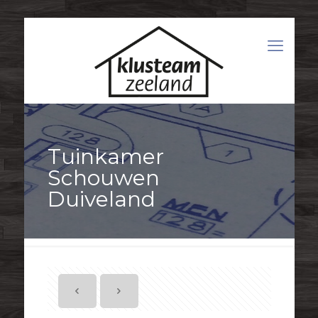
Tuinkamer
Schouwen
Duiveland