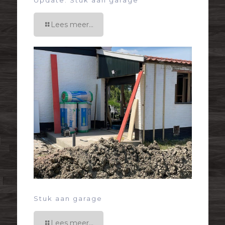
Update: Stuk aan garage
Lees meer...
Stuk aan garage
Lees meer...