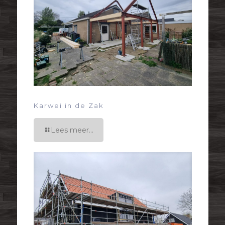
Karwei in de Zak
Lees meer...