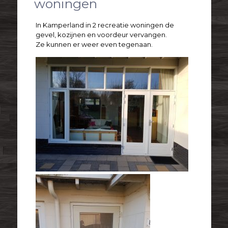
woningen
In Kamperland in 2 recreatie woningen de
gevel, kozijnen en voordeur vervangen.
Ze kunnen er weer even tegenaan.