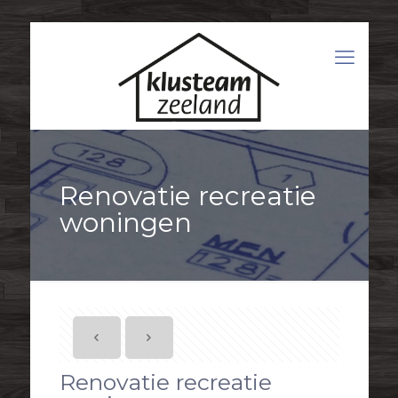
Renovatie recreatie
woningen
Renovatie recreatie