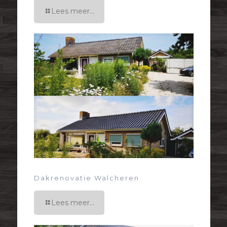
Lees meer...
Dakrenovatie Walcheren
Lees meer...