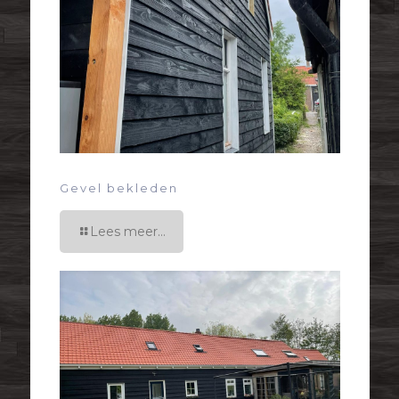
Gevel bekleden
Lees meer...