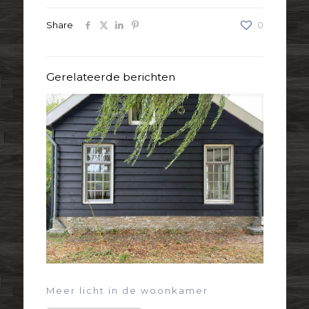
Share
0
Gerelateerde berichten
Meer licht in de woonkamer