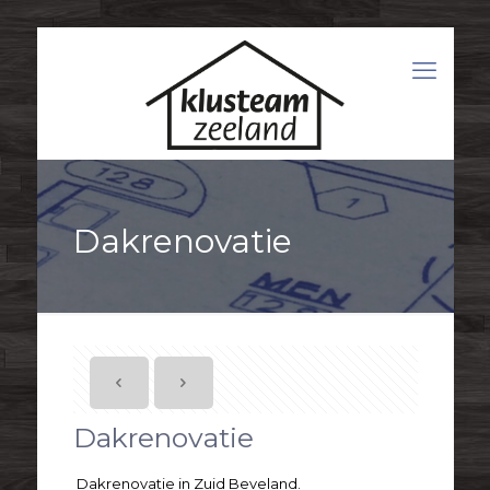
Dakrenovatie
Dakrenovatie
Dakrenovatie in Zuid Beveland.