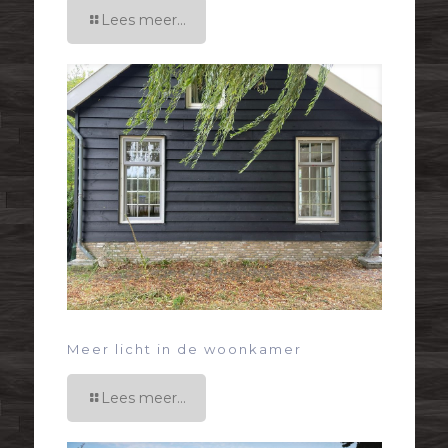
Lees meer...
Meer licht in de woonkamer
Lees meer...