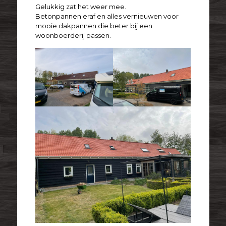
Gelukkig zat het weer mee.
Betonpannen eraf en alles vernieuwen voor
mooie dakpannen die beter bij een
woonboerderij passen.