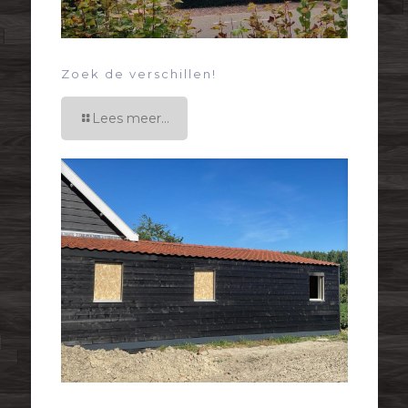
Zoek de verschillen!
Lees meer...