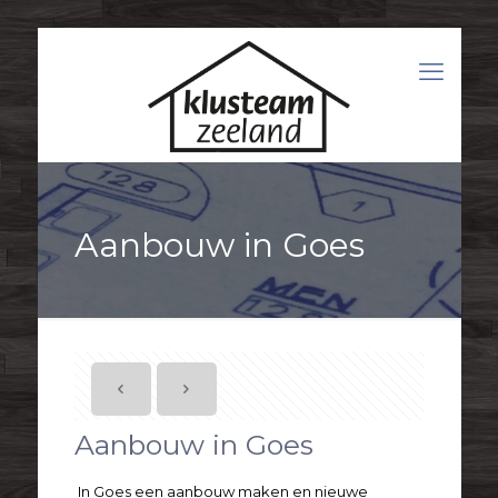
Aanbouw in Goes
Aanbouw in Goes
In Goes een aanbouw maken en nieuwe