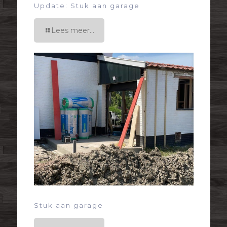
Update: Stuk aan garage
Lees meer...
Stuk aan garage