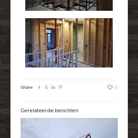
Share
0
Gerelateerde berichten