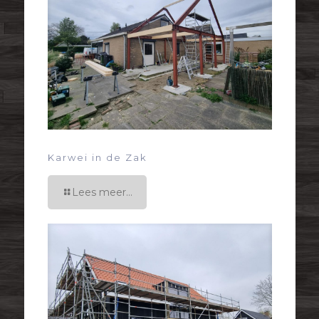
Karwei in de Zak
Lees meer...