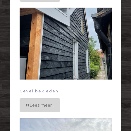
Gevel bekleden
Lees meer...