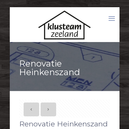
Renovatie
Heinkenszand
Renovatie Heinkenszand