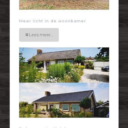
Meer licht in de woonkamer
Lees meer...