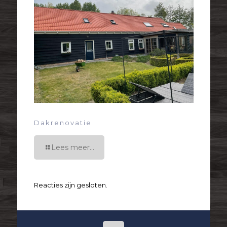
Dakrenovatie
Lees meer...
Reacties zijn gesloten.