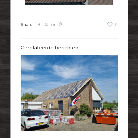
Share
0
Gerelateerde berichten