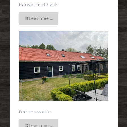
Karwei in de zak
Lees meer...
Dakrenovatie
Lees meer...