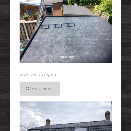
Dak vervangen
Lees meer...