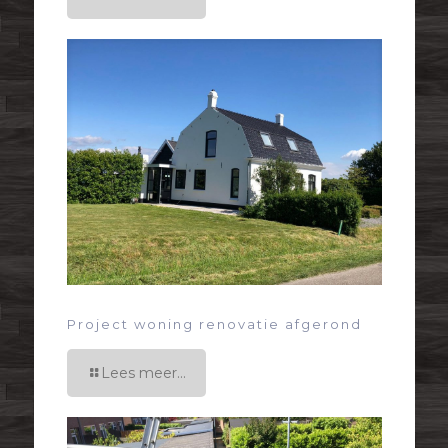
Project woning renovatie afgerond
Lees meer...