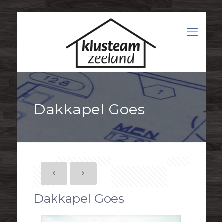
Dakkapel Goes
Dakkapel Goes