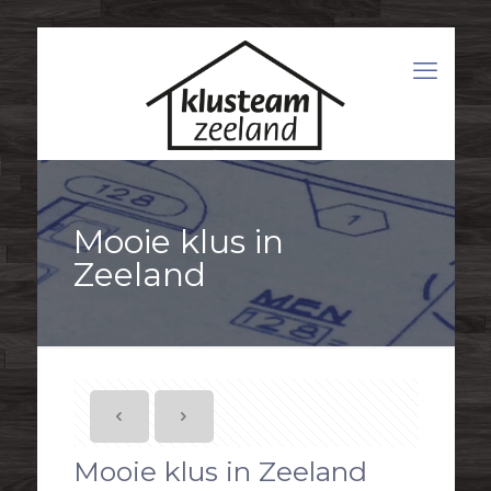
Mooie klus in
Zeeland
Mooie klus in Zeeland