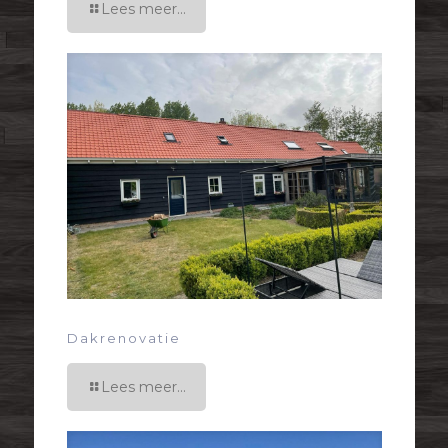
Lees meer...
Dakrenovatie
Lees meer...