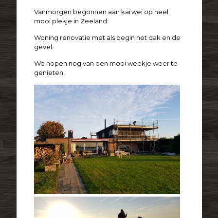
Vanmorgen begonnen aan karwei op heel
mooi plekje in Zeeland.
Woning renovatie met als begin het dak en de
gevel.
We hopen nog van een mooi weekje weer te
genieten.