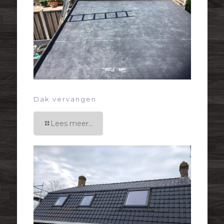
Dak vervangen
Lees meer...