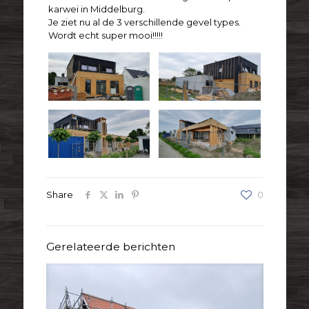
karwei in Middelburg.
Je ziet nu al de 3 verschillende gevel types.
Wordt echt super mooi!!!!!
Share
0
Gerelateerde berichten