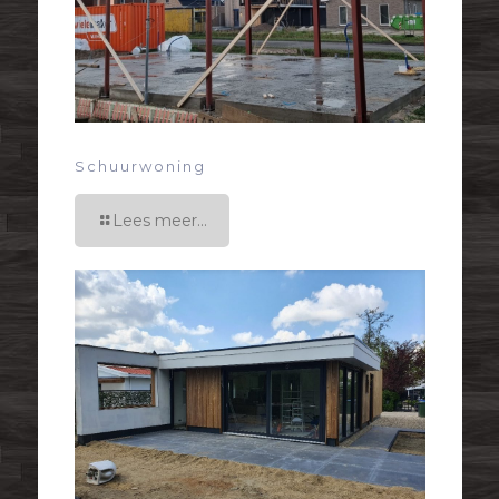
Schuurwoning
Lees meer...