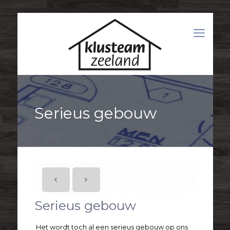
Serieus gebouw
Serieus gebouw
Het wordt toch al een serieus gebouw op ons