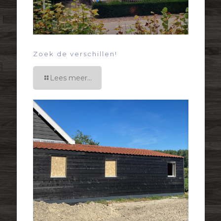
Zoek de verschillen!
Lees meer...