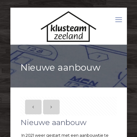
Nieuwe aanbouw
Nieuwe aanbouw
In 2021 weer gestart met een aanbouwtje te