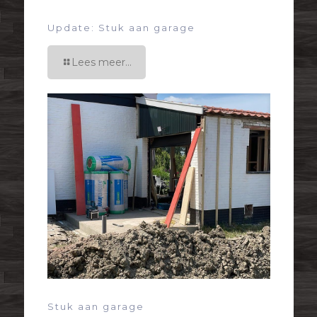
Update: Stuk aan garage
Lees meer...
Stuk aan garage