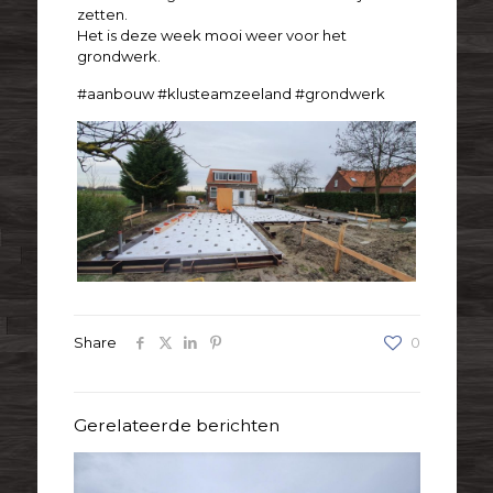
zetten.
Het is deze week mooi weer voor het
grondwerk.
#aanbouw #klusteamzeeland #grondwerk
Share
0
Gerelateerde berichten