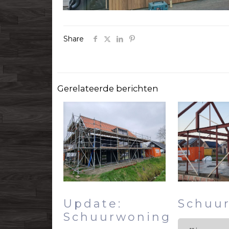
Share
Gerelateerde berichten
Update:
Schuu
Schuurwoning