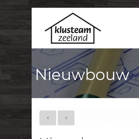
Nieuwbouw